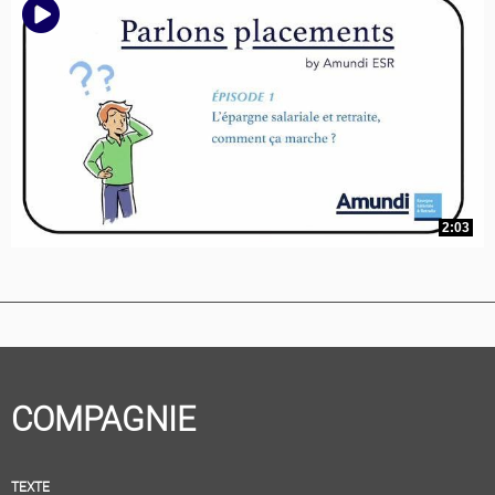
2:03
COMPAGNIE
TEXTE